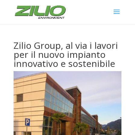
Zilio Group, al via i lavori
per il nuovo impianto
innovativo e sostenibile