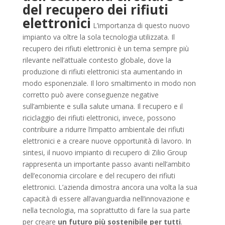
del recupero dei rifiuti
elettronici
L’importanza di questo nuovo
impianto va oltre la sola tecnologia utilizzata. Il
recupero dei rifiuti elettronici è un tema sempre più
rilevante nell’attuale contesto globale, dove la
produzione di rifiuti elettronici sta aumentando in
modo esponenziale. Il loro smaltimento in modo non
corretto può avere conseguenze negative
sull’ambiente e sulla salute umana. Il recupero e il
riciclaggio dei rifiuti elettronici, invece, possono
contribuire a ridurre l’impatto ambientale dei rifiuti
elettronici e a creare nuove opportunità di lavoro.
In
sintesi, il nuovo impianto di recupero di Zilio Group
rappresenta un importante passo avanti nell’ambito
dell’economia circolare e del recupero dei rifiuti
elettronici. L’azienda dimostra ancora una volta la sua
capacità di essere all’avanguardia nell’innovazione e
nella tecnologia, ma soprattutto di fare la sua parte
per creare
un futuro più sostenibile per tutti
.