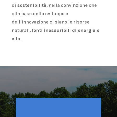
di
sostenibilità
, nella convinzione che
alla base dello sviluppo e
dell’innovazione ci siano le risorse
naturali,
fonti inesauribili di energia e
vita
.