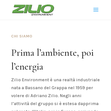
CHI SIAMO
Prima l’ambiente, poi
l’energia
Zilio Environment è una realtà industriale
nata a Bassano del Grappa nel 1959 per
volere di Adriano Zilio. Negli anni
l’attività del gruppo si è estesa dapprima