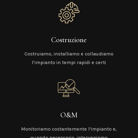
Costruzione
Costruiamo, installiamo e collaudiamo
l’impianto in tempi rapidi e certi
O&M
Monitoriamo costantemente l’impianto e,
quando necessario, interveniamo