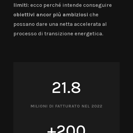
limiti
: ecco perché intende conseguire
obiettivi ancor più ambiziosi
che
possano dare una netta accelerata al
processo di transizione energetica.
21.8
MILIONI DI FATTURATO NEL 2022
+200