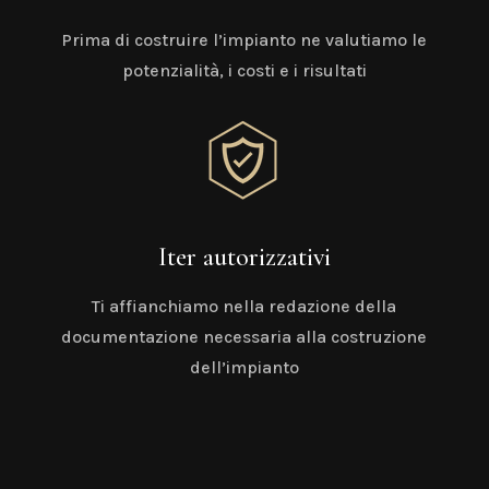
Prima di costruire l’impianto ne valutiamo le
potenzialità, i costi e i risultati
Iter autorizzativi
Ti affianchiamo nella redazione della
documentazione necessaria alla costruzione
dell’impianto