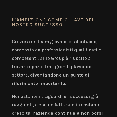
L’AMBIZIONE COME CHIAVE DEL
NOSTRO SUCCESSO
Grazie a un team giovane e talentuoso,
composto da professionisti qualificati e
competenti, Zilio Group è riuscito a
trovare spazio tra i grandi player del
settore,
diventandone un punto di
riferimento importante
.
Nonostante i traguardi e i successi già
raggiunti, e con un fatturato in costante
crescita,
l’azienda continua a non porsi