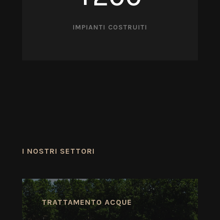
IMPIANTI COSTRUITI
I NOSTRI SETTORI
TRATTAMENTO ACQUE