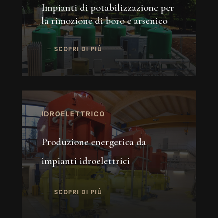
Impianti di potabilizzazione per
la rimozione di boro e arsenico
SCOPRI DI PIÙ
IDROELETTRICO
Produzione energetica da
impianti idroelettrici
SCOPRI DI PIÙ