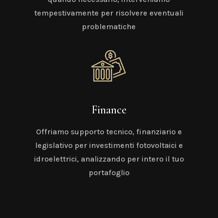
tempestivamente per risolvere eventuali
problematiche
Finance
Offriamo supporto tecnico, finanziario e
legislativo per investimenti fotovoltaici e
idroelettrici, analizzando per intero il tuo
portafoglio