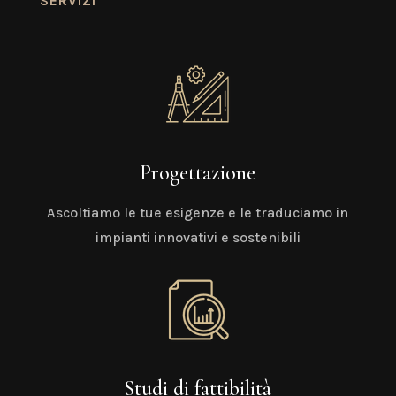
SERVIZI
Progettazione
Ascoltiamo le tue esigenze e le traduciamo in
impianti innovativi e sostenibili
Studi di fattibilità