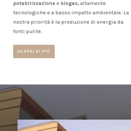
potabilizzazione
e
biogas
, altamente
tecnologiche e a basso impatto ambientale. La
nostra priorità è la produzione di energia da
fonti pulite.
SCOPRI DI PIÙ