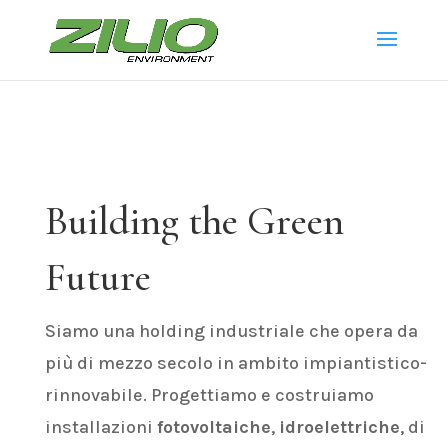
Building the Green
Future
Siamo una holding industriale che opera da
più di mezzo secolo in ambito impiantistico-
rinnovabile. Progettiamo e costruiamo
installazioni
fotovoltaiche
,
idroelettriche
, di