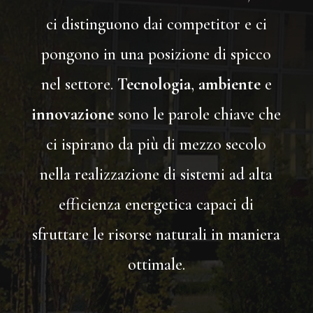
ci distinguono dai competitor e ci
pongono in una posizione di spicco
nel settore.
Tecnologia
,
ambiente
e
innovazione
sono le parole chiave che
ci ispirano da più di mezzo secolo
nella realizzazione di sistemi ad alta
efficienza energetica capaci di
sfruttare le risorse naturali in maniera
ottimale.