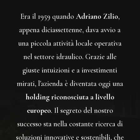
Era il 1959 quando
Adriano Zilio
,
appena diciassettenne, dava avvio a
una piccola attività locale operativa
nel settore idraulico. Grazie alle
giuste intuizioni e a investimenti
mirati, l’azienda è diventata oggi una
holding riconosciuta a livello
europeo
. Il segreto del nostro
successo sta nella costante ricerca di
soluzioni innovative e sostenibili, che