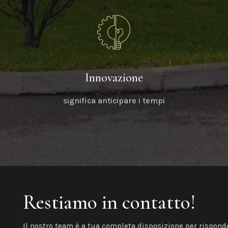
Innovazione
significa anticipare i tempi
Restiamo in contatto!
Il nostro team è a tua completa disposizione per risponde