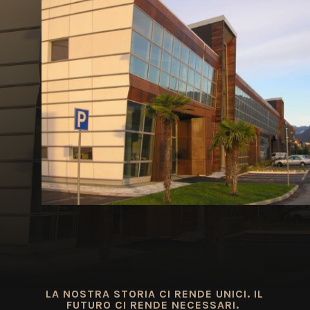
LA NOSTRA STORIA CI RENDE UNICI. IL
FUTURO CI RENDE NECESSARI.