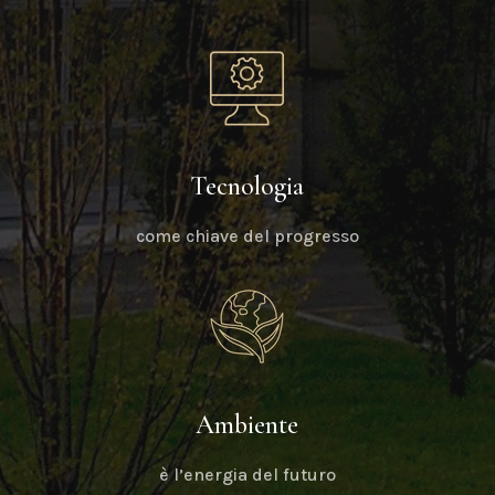
Tecnologia
come chiave del progresso
Ambiente
è l’energia del futuro