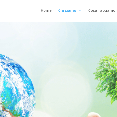
Home
Chi siamo
Cosa facciamo