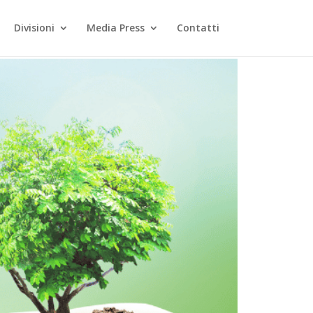
Divisioni
Media Press
Contatti