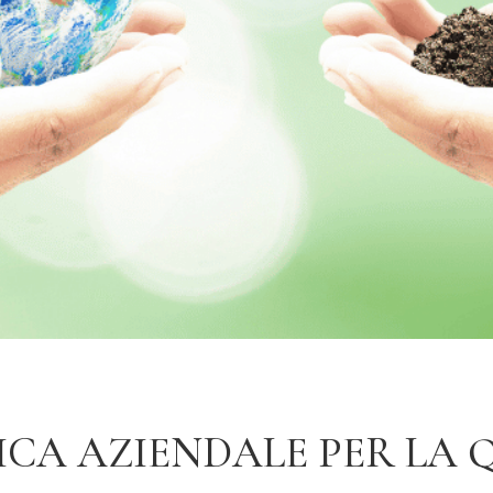
CA AZIENDALE PER LA Q