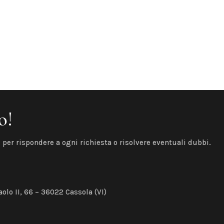
o!
 per rispondere a ogni richiesta o risolvere eventuali dubbi.
olo II, 66 – 36022 Cassola (VI)