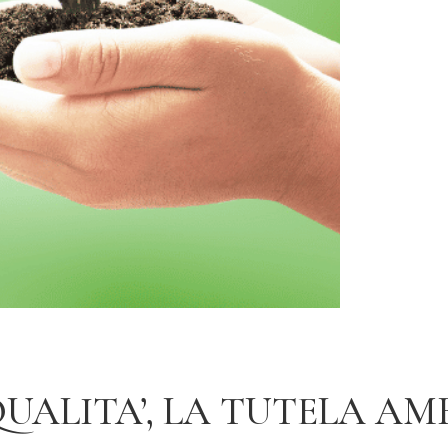
UALITA’, LA TUTELA AMB