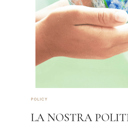
POLICY
LA NOSTRA POLITI